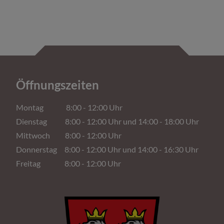
Öffnungszeiten
Montag 8:00 - 12:00 Uhr
Dienstag 8:00 - 12:00 Uhr und 14:00 - 18:00 Uhr
Mittwoch 8:00 - 12:00 Uhr
Donnerstag 8:00 - 12:00 Uhr und 14:00 - 16:30 Uhr
Freitag 8:00 - 12:00 Uhr