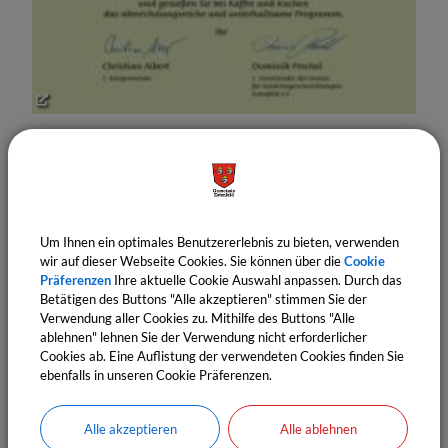
Ausgabe: Juni
Um Ihnen ein optimales Benutzererlebnis zu bieten, verwenden
wir auf dieser Webseite Cookies. Sie können über die
Cookie
Präferenzen
Ihre aktuelle Cookie Auswahl anpassen. Durch das
Betätigen des Buttons "Alle akzeptieren" stimmen Sie der
Verwendung aller Cookies zu. Mithilfe des Buttons "Alle
ablehnen" lehnen Sie der Verwendung nicht erforderlicher
Cookies ab. Eine Auflistung der verwendeten Cookies finden Sie
ebenfalls in unseren Cookie Präferenzen.
Alle akzeptieren
Alle ablehnen