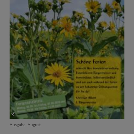
Ausgabe: August