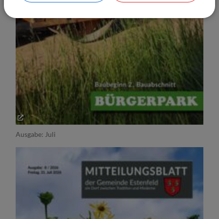
Ausgabe: Juli