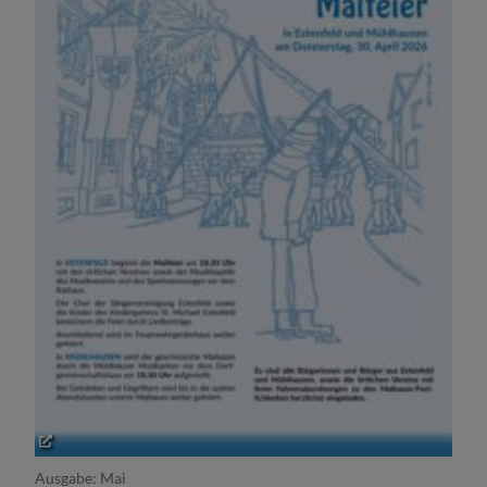
Ausgabe: Mai