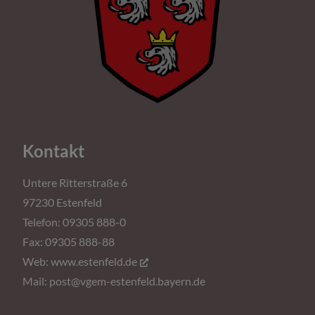
Kontakt
Untere Ritterstraße 6
97230 Estenfeld
Telefon: 09305 888-0
Fax: 09305 888-88
Web:
www.estenfeld.de
Mail:
post@vgem-estenfeld.bayern.de