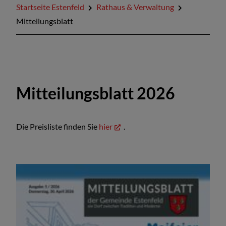
Startseite Estenfeld
Rathaus & Verwaltung
Mitteilungsblatt
Mitteilungsblatt 2026
Die Preisliste finden Sie
hier
.