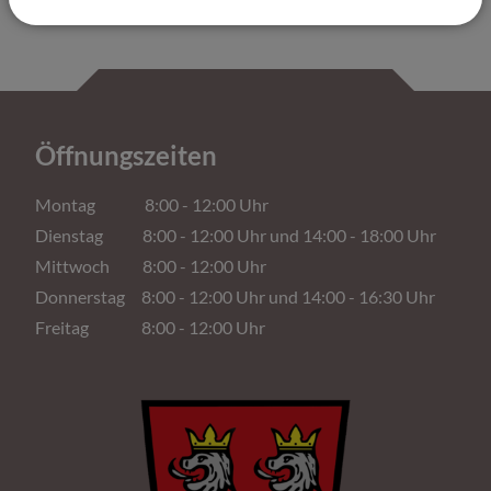
Öffnungszeiten
Montag 8:00 - 12:00 Uhr
Dienstag 8:00 - 12:00 Uhr und 14:00 - 18:00 Uhr
Mittwoch 8:00 - 12:00 Uhr
Donnerstag 8:00 - 12:00 Uhr und 14:00 - 16:30 Uhr
Freitag 8:00 - 12:00 Uhr