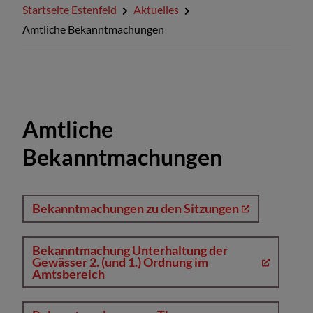
Startseite Estenfeld
Aktuelles
Amtliche Bekanntmachungen
Amtliche
Bekanntmachungen
Bekanntmachungen zu den Sitzungen
Bekanntmachung Unterhaltung der
Gewässer 2. (und 1.) Ordnung im
Amtsbereich