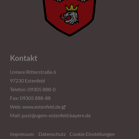
Kontakt
Untere Ritterstraße 6
97230 Estenfeld
Telefon: 09305 888-0
Fax: 09305 888-88
Web:
www.estenfeld.de
Mail:
post@vgem-estenfeld.bayern.de
Impressum
Datenschutz
Cookie Einstellungen