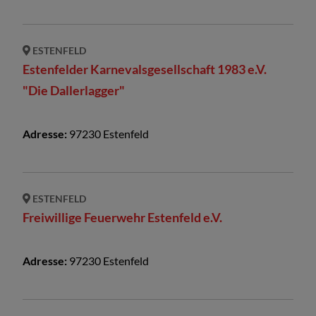
ESTENFELD
Estenfelder Karnevalsgesellschaft 1983 e.V.
"Die Dallerlagger"
Adresse:
97230
Estenfeld
ESTENFELD
Freiwillige Feuerwehr Estenfeld e.V.
Adresse:
97230
Estenfeld