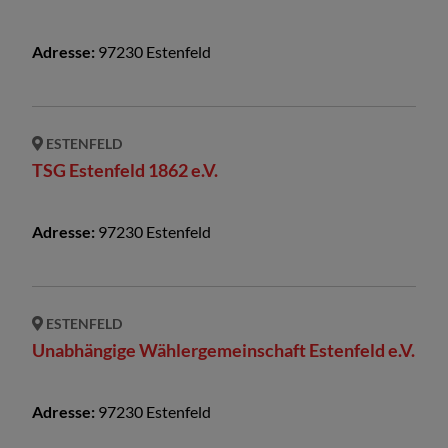
Adresse:
97230
Estenfeld
ESTENFELD
TSG Estenfeld 1862 e.V.
Adresse:
97230
Estenfeld
ESTENFELD
Unabhängige Wählergemeinschaft Estenfeld e.V.
Adresse:
97230
Estenfeld