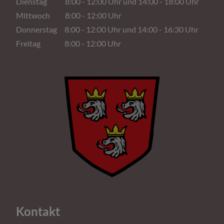
Dienstag 8:00 - 12:00 Uhr und 14:00 - 18:00 Uhr
Mittwoch 8:00 - 12:00 Uhr
Donnerstag 8:00 - 12:00 Uhr und 14:00 - 16:30 Uhr
Freitag 8:00 - 12:00 Uhr
Kontakt