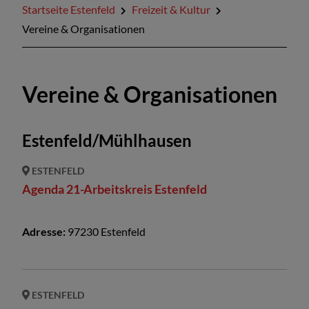
Startseite Estenfeld
Freizeit & Kultur
Vereine & Organisationen
Vereine & Organisationen
Estenfeld/Mühlhausen
ESTENFELD
Agenda 21-Arbeitskreis Estenfeld
Adresse:
97230
Estenfeld
ESTENFELD